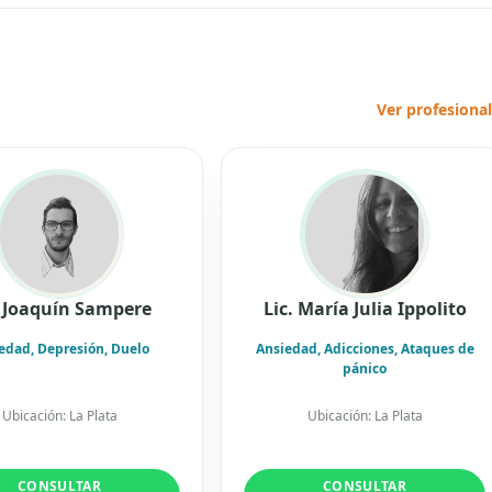
Ver profesiona
. Joaquín Sampere
Lic. María Julia Ippolito
edad, Depresión, Duelo
Ansiedad, Adicciones, Ataques de
pánico
Ubicación: La Plata
Ubicación: La Plata
CONSULTAR
CONSULTAR