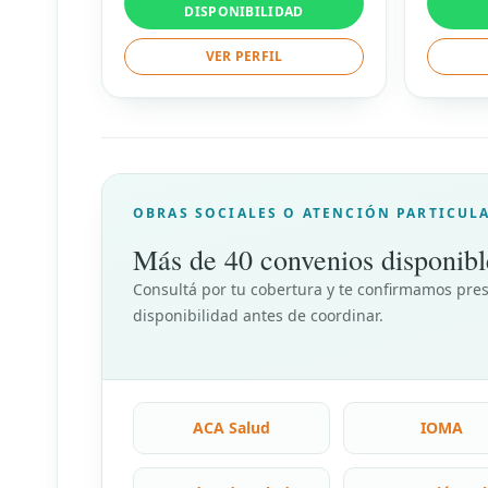
DISPONIBILIDAD
VER PERFIL
OBRAS SOCIALES O ATENCIÓN PARTICUL
Más de 40 convenios disponibl
Consultá por tu cobertura y te confirmamos pres
disponibilidad antes de coordinar.
ACA Salud
IOMA