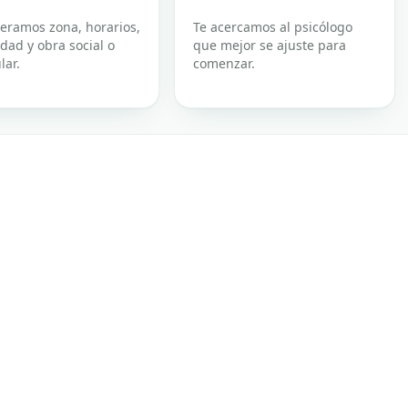
eramos zona, horarios,
Te acercamos al psicólogo
dad y obra social o
que mejor se ajuste para
lar.
comenzar.