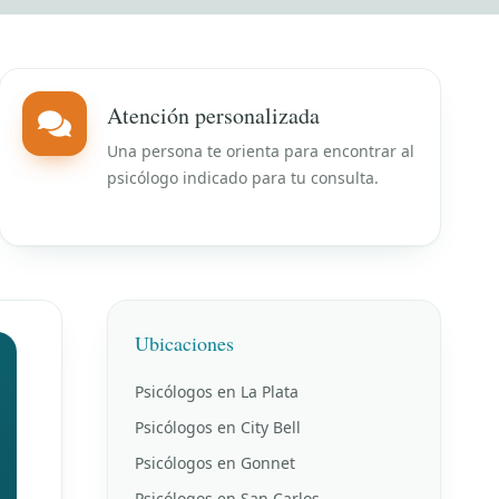
Atención personalizada
Una persona te orienta para encontrar al
psicólogo indicado para tu consulta.
Ubicaciones
Psicólogos en La Plata
Psicólogos en City Bell
Psicólogos en Gonnet
Psicólogos en San Carlos