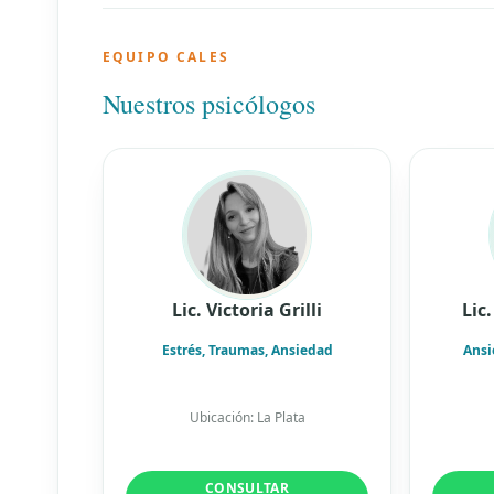
EQUIPO CALES
Nuestros psicólogos
Lic. Victoria Grilli
Lic
Estrés, Traumas, Ansiedad
Ansi
Ubicación: La Plata
CONSULTAR