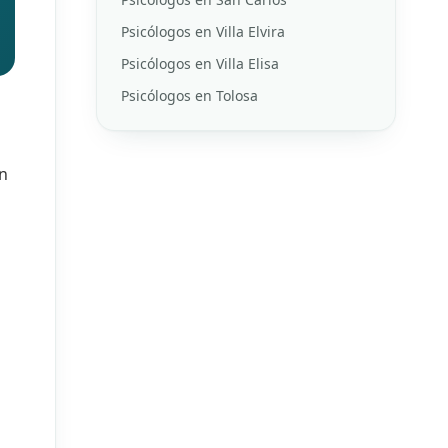
Psicólogos en Villa Elvira
Psicólogos en Villa Elisa
Psicólogos en Tolosa
un