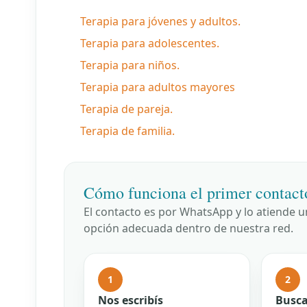
Terapia para jóvenes y adultos.
Terapia para adolescentes.
Terapia para niños.
Terapia para adultos mayores
Terapia de pareja.
Terapia de familia.
Cómo funciona el primer contact
El contacto es por WhatsApp y lo atiende 
opción adecuada dentro de nuestra red.
1
2
Nos escribís
Busca