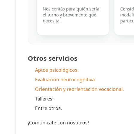
Nos contás para quién sería
Consid
el turno y brevemente qué
modali
necesita.
particu
Otros servicios
Aptos psicológicos.
Evaluación neurocognitiva.
Orientación y reorientación vocacional.
Talleres.
Entre otros.
¡Comunicate con nosotros!