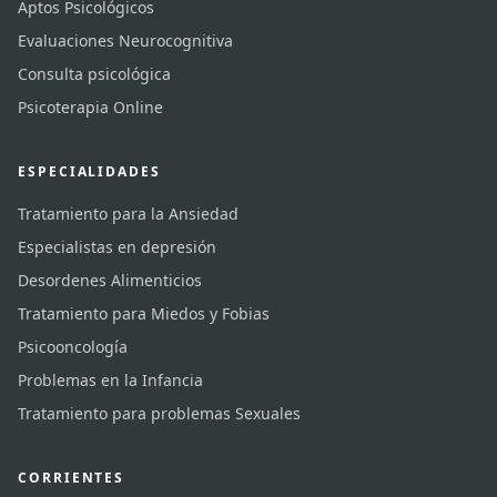
Aptos Psicológicos
Evaluaciones Neurocognitiva
Consulta psicológica
Psicoterapia Online
ESPECIALIDADES
Tratamiento para la Ansiedad
Especialistas en depresión
Desordenes Alimenticios
Tratamiento para Miedos y Fobias
Psicooncología
Problemas en la Infancia
Tratamiento para problemas Sexuales
CORRIENTES