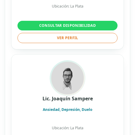
Ubicación: La Plata
CONSULTAR DISPONIBILIDAD
VER PERFIL
Lic. Joaquín Sampere
Ansiedad, Depresión, Duelo
Ubicación: La Plata