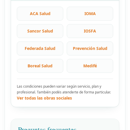
ACA Salud
IOMA
Sancor Salud
IOSFA
Federada Salud
Prevención Salud
Boreal Salud
Medifé
Las condiciones pueden variar según servicio, plan y
profesional. También podés atenderte de forma particular.
Ver todas las obras sociales
Preguntas frecuentes