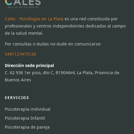
Cales - Psicólogos en La Plata
es una red constituida por
profesionales y centros independientes dedicados al campo
de la salud mental.
Por consultas o dudas no dude en comunicarse:
5491127415126
Dirección sede principal
C. 62 936 1er piso, dto C, B1904AHL La Plata, Provincia de
Buenos Aires
SERVICIOS
Psicoterapia individual
Psicoterapia Infantil
Psicoterapia de pareja