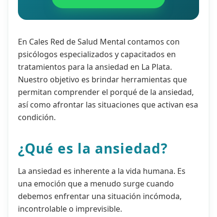
En Cales Red de Salud Mental contamos con
psicólogos especializados y capacitados en
tratamientos para la ansiedad en La Plata.
Nuestro objetivo es brindar herramientas que
permitan comprender el porqué de la ansiedad,
así como afrontar las situaciones que activan esa
condición.
¿Qué es la ansiedad?
La ansiedad es inherente a la vida humana. Es
una emoción que a menudo surge cuando
debemos enfrentar una situación incómoda,
incontrolable o imprevisible.