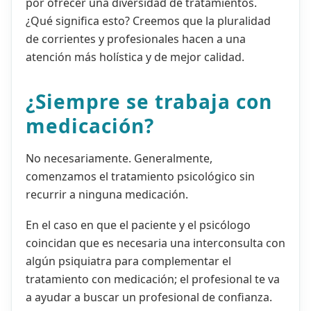
por ofrecer una diversidad de tratamientos.
¿Qué significa esto? Creemos que la pluralidad
de corrientes y profesionales hacen a una
atención más holística y de mejor calidad.
¿Siempre se trabaja con
medicación?
No necesariamente. Generalmente,
comenzamos el tratamiento psicológico sin
recurrir a ninguna medicación.
En el caso en que el paciente y el psicólogo
coincidan que es necesaria una interconsulta con
algún psiquiatra para complementar el
tratamiento con medicación; el profesional te va
a ayudar a buscar un profesional de confianza.