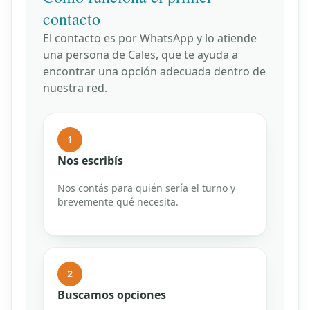
contacto
El contacto es por WhatsApp y lo atiende
una persona de Cales, que te ayuda a
encontrar una opción adecuada dentro de
nuestra red.
1
Nos escribís
Nos contás para quién sería el turno y
brevemente qué necesita.
2
Buscamos opciones