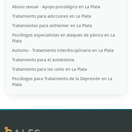
Abuso sexual - Apoyo psicológico en La Plata
Tratamiento para adicciones en La Plata
Tratamientos para alzheimer en La Plata
Psicólogos especialistas en ataques de pánico en La
Plata
Autismo - Tratamiento interdisciplinario en La Plata
Tratamiento para el autoestima
Tratamiento para los celos en La Plata
Psicólogos para Tratamiento de la Depresión en La
Plata