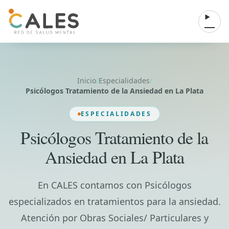
Saltar al contenido
Abrir 
Inicio
/
Especialidades
/
Psicólogos Tratamiento de la Ansiedad en La Plata
ESPECIALIDADES
Psicólogos Tratamiento de la
Ansiedad en La Plata
En CALES contamos con Psicólogos
especializados en tratamientos para la ansiedad.
Atención por Obras Sociales/ Particulares y