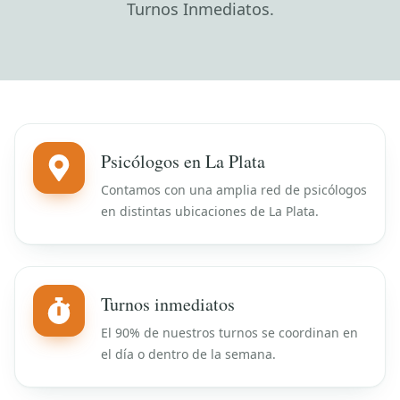
Turnos Inmediatos.
Psicólogos en La Plata
Contamos con una amplia red de psicólogos
en distintas ubicaciones de La Plata.
Turnos inmediatos
El 90% de nuestros turnos se coordinan en
el día o dentro de la semana.