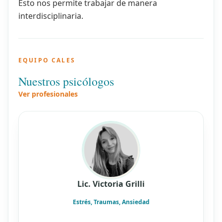
Esto nos permite trabajar de manera
interdisciplinaria.
EQUIPO CALES
Nuestros psicólogos
Ver profesionales
Lic. Victoria Grilli
Estrés, Traumas, Ansiedad