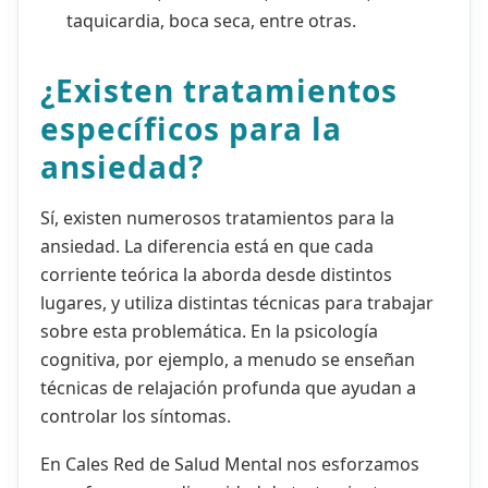
taquicardia, boca seca, entre otras.
¿Existen tratamientos
específicos para la
ansiedad?
Sí, existen numerosos tratamientos para la
ansiedad. La diferencia está en que cada
corriente teórica la aborda desde distintos
lugares, y utiliza distintas técnicas para trabajar
sobre esta problemática. En la psicología
cognitiva, por ejemplo, a menudo se enseñan
técnicas de relajación profunda que ayudan a
controlar los síntomas.
En Cales Red de Salud Mental nos esforzamos