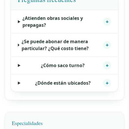
¿Atienden obras sociales y
+
prepagas?
¿Se puede abonar de manera
+
particular? ¿Qué costo tiene?
+
¿Cómo saco turno?
+
¿Dónde están ubicados?
Especialidades