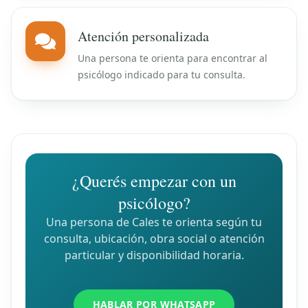
Atención personalizada
Una persona te orienta para encontrar al
psicólogo indicado para tu consulta.
¿Querés empezar con un
psicólogo?
Una persona de Cales te orienta según tu
consulta, ubicación, obra social o atención
particular y disponibilidad horaria.
HABLAR POR WHATSAPP