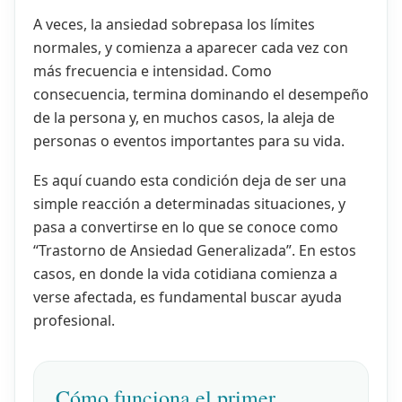
A veces, la ansiedad sobrepasa los límites
normales, y comienza a aparecer cada vez con
más frecuencia e intensidad. Como
consecuencia, termina dominando el desempeño
de la persona y, en muchos casos, la aleja de
personas o eventos importantes para su vida.
Es aquí cuando esta condición deja de ser una
simple reacción a determinadas situaciones, y
pasa a convertirse en lo que se conoce como
“Trastorno de Ansiedad Generalizada”. En estos
casos, en donde la vida cotidiana comienza a
verse afectada, es fundamental buscar ayuda
profesional.
Cómo funciona el primer