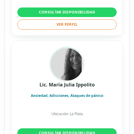
CONSULTAR DISPONIBILIDAD
VER PERFIL
Lic. María Julia Ippolito
Ansiedad, Adicciones, Ataques de pánico
Ubicación: La Plata
CONSULTAR DISPONIBILIDAD