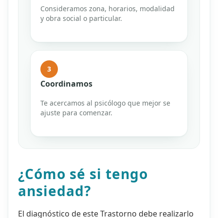
Consideramos zona, horarios, modalidad
y obra social o particular.
3
Coordinamos
Te acercamos al psicólogo que mejor se
ajuste para comenzar.
¿Cómo sé si tengo
ansiedad?
El diagnóstico de este Trastorno debe realizarlo