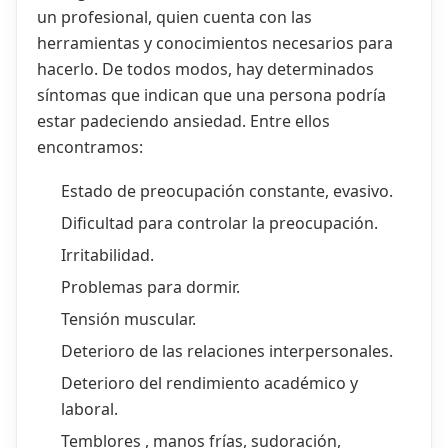
un profesional, quien cuenta con las
herramientas y conocimientos necesarios para
hacerlo. De todos modos, hay determinados
síntomas que indican que una persona podría
estar padeciendo ansiedad. Entre ellos
encontramos:
Estado de preocupación constante, evasivo.
Dificultad para controlar la preocupación.
Irritabilidad.
Problemas para dormir.
Tensión muscular.
Deterioro de las relaciones interpersonales.
Deterioro del rendimiento académico y
laboral.
Temblores , manos frías, sudoración,