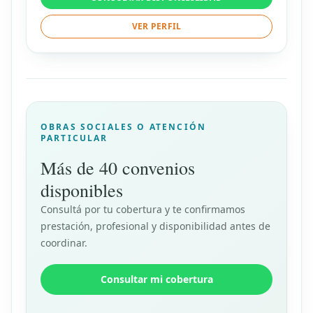
VER PERFIL
OBRAS SOCIALES O ATENCIÓN
PARTICULAR
Más de 40 convenios
disponibles
Consultá por tu cobertura y te confirmamos
prestación, profesional y disponibilidad antes de
coordinar.
Consultar mi cobertura