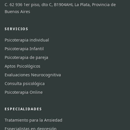
C. 62 936 1er piso, dto C, B1904AHL La Plata, Provincia de
Buenos Aires
SERVICIOS
Psicoterapia individual
Psicoterapia Infantil
Psicoterapia de pareja
Aptos Psicológicos
Evaluaciones Neurocognitiva
Consulta psicológica
Psicoterapia Online
ESPECIALIDADES
Tratamiento para la Ansiedad
Especialistas en depresión