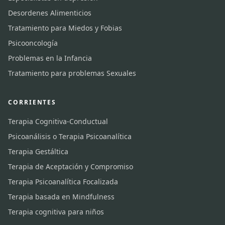
Desordenes Alimenticios
Tratamiento para Miedos y Fobias
Psicooncología
Problemas en la Infancia
Tratamiento para problemas Sexuales
CORRIENTES
Terapia Cognitiva-Conductual
Psicoanálisis o Terapia Psicoanalítica
Terapia Gestáltica
Terapia de Aceptación y Compromiso
Terapia Psicoanalítica Focalizada
Terapia basada en Mindfulness
Terapia cognitiva para niños