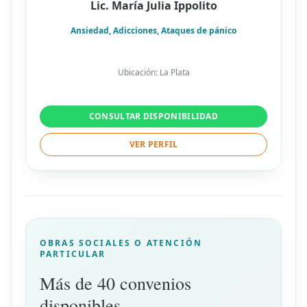
Lic. María Julia Ippolito
Ansiedad, Adicciones, Ataques de pánico
Ubicación: La Plata
CONSULTAR DISPONIBILIDAD
VER PERFIL
OBRAS SOCIALES O ATENCIÓN
PARTICULAR
Más de 40 convenios
disponibles