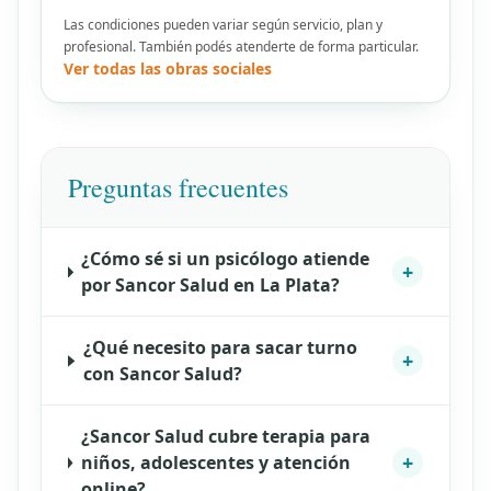
Las condiciones pueden variar según servicio, plan y
profesional. También podés atenderte de forma particular.
Ver todas las obras sociales
Preguntas frecuentes
¿Cómo sé si un psicólogo atiende
+
por Sancor Salud en La Plata?
¿Qué necesito para sacar turno
+
con Sancor Salud?
¿Sancor Salud cubre terapia para
+
niños, adolescentes y atención
online?