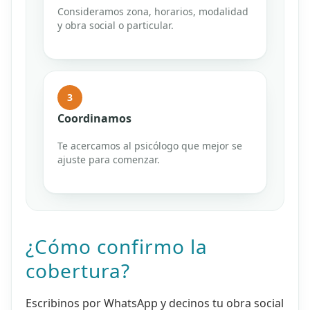
Consideramos zona, horarios, modalidad
y obra social o particular.
3
Coordinamos
Te acercamos al psicólogo que mejor se
ajuste para comenzar.
¿Cómo confirmo la
cobertura?
Escribinos por WhatsApp y decinos tu obra social