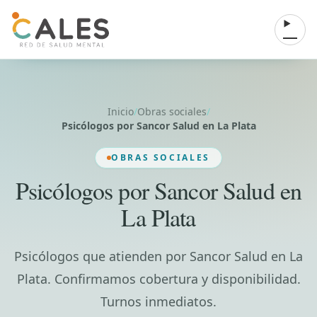
Saltar al contenido
Abrir 
Inicio
/
Obras sociales
/
Psicólogos por Sancor Salud en La Plata
OBRAS SOCIALES
Psicólogos por Sancor Salud en
La Plata
Psicólogos que atienden por Sancor Salud en La
Plata. Confirmamos cobertura y disponibilidad.
Turnos inmediatos.