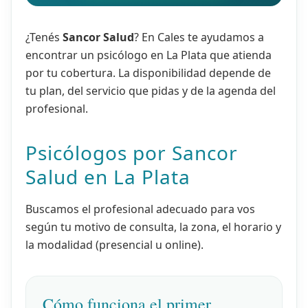
¿Tenés
Sancor Salud
? En Cales te ayudamos a
encontrar un psicólogo en La Plata que atienda
por tu cobertura. La disponibilidad depende de
tu plan, del servicio que pidas y de la agenda del
profesional.
Psicólogos por Sancor
Salud en La Plata
Buscamos el profesional adecuado para vos
según tu motivo de consulta, la zona, el horario y
la modalidad (presencial u online).
Cómo funciona el primer