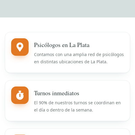
Psicólogos en La Plata
Contamos con una amplia red de psicólogos
en distintas ubicaciones de La Plata.
Turnos inmediatos
El 90% de nuestros turnos se coordinan en
el día o dentro de la semana.