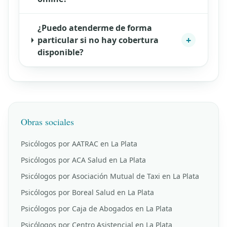
¿Puedo atenderme de forma
+
particular si no hay cobertura
disponible?
Obras sociales
Psicólogos por AATRAC en La Plata
Psicólogos por ACA Salud en La Plata
Psicólogos por Asociación Mutual de Taxi en La Plata
Psicólogos por Boreal Salud en La Plata
Psicólogos por Caja de Abogados en La Plata
Psicólogos por Centro Asistencial en La Plata