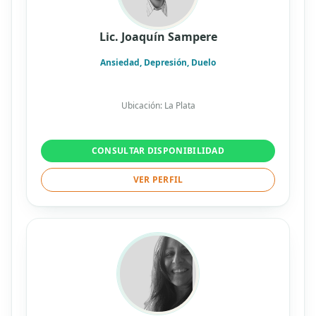
Lic. Joaquín Sampere
Ansiedad, Depresión, Duelo
Ubicación: La Plata
CONSULTAR DISPONIBILIDAD
VER PERFIL