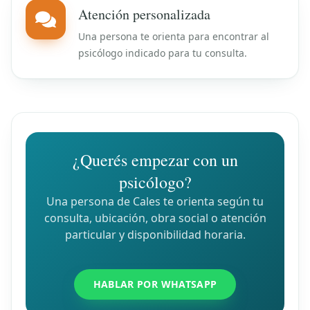
Atención personalizada
Una persona te orienta para encontrar al
psicólogo indicado para tu consulta.
¿Querés empezar con un
psicólogo?
Una persona de Cales te orienta según tu
consulta, ubicación, obra social o atención
particular y disponibilidad horaria.
HABLAR POR WHATSAPP