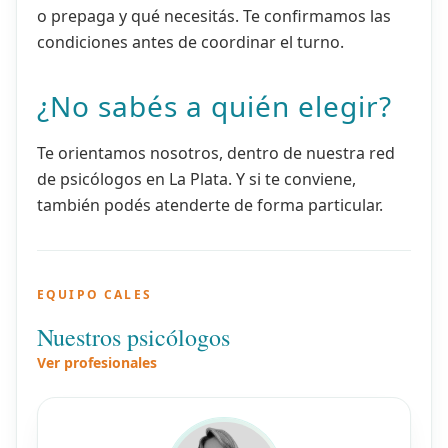
o prepaga y qué necesitás. Te confirmamos las
condiciones antes de coordinar el turno.
¿No sabés a quién elegir?
Te orientamos nosotros, dentro de nuestra red
de psicólogos en La Plata. Y si te conviene,
también podés atenderte de forma particular.
EQUIPO CALES
Nuestros psicólogos
Ver profesionales