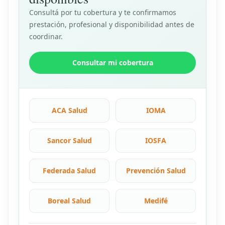
Consultá por tu cobertura y te confirmamos
prestación, profesional y disponibilidad antes de
coordinar.
Consultar mi cobertura
ACA Salud
IOMA
Sancor Salud
IOSFA
Federada Salud
Prevención Salud
Boreal Salud
Medifé