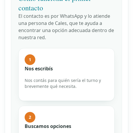
contacto
El contacto es por WhatsApp y lo atiende
una persona de Cales, que te ayuda a
encontrar una opción adecuada dentro de
nuestra red.
1
Nos escribís
Nos contás para quién sería el turno y
brevemente qué necesita.
2
Buscamos opciones