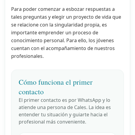
Para poder comenzar a esbozar respuestas a
tales preguntas y elegir un proyecto de vida que
se relacione con la singularidad propia, es
importante emprender un proceso de
conocimiento personal. Para ello, los jóvenes
cuentan con el acompañamiento de nuestros
profesionales.
Cómo funciona el primer
contacto
El primer contacto es por WhatsApp y lo
atiende una persona de Cales. La idea es
entender tu situación y guiarte hacia el
profesional más conveniente.