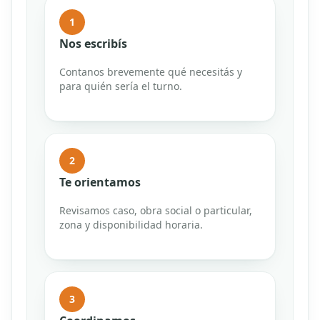
1
Nos escribís
Contanos brevemente qué necesitás y
para quién sería el turno.
2
Te orientamos
Revisamos caso, obra social o particular,
zona y disponibilidad horaria.
3