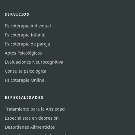
SERVICIOS
Psicoterapia individual
Psicoterapia Infantil
Psicoterapia de pareja
Aptos Psicológicos
Evaluaciones Neurocognitiva
Consulta psicológica
Psicoterapia Online
ESPECIALIDADES
Tratamiento para la Ansiedad
Especialistas en depresión
Desordenes Alimenticios