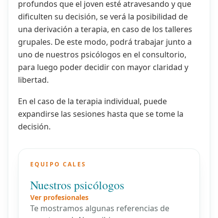
profundos que el joven esté atravesando y que
dificulten su decisión, se verá la posibilidad de
una derivación a terapia, en caso de los talleres
grupales. De este modo, podrá trabajar junto a
uno de nuestros psicólogos en el consultorio,
para luego poder decidir con mayor claridad y
libertad.
En el caso de la terapia individual, puede
expandirse las sesiones hasta que se tome la
decisión.
EQUIPO CALES
Nuestros psicólogos
Ver profesionales
Te mostramos algunas referencias de