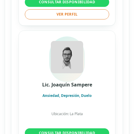
CONSULTAR DISPONIBILIDAD
VER PERFIL
Lic. Joaquín Sampere
Ansiedad, Depresión, Duelo
Ubicación: La Plata
CONSULTAR DISPONIBILIDAD