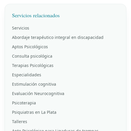
Servicios relacionados
Servicios
Abordaje terapéutico integral en discapacidad
Aptos Psicológicos
Consulta psicológica
Terapias Psicológicas
Especialidades
Estimulación cognitiva
Evaluación Neurocognitiva
Psicoterapia
Psiquiatras en La Plata
Talleres
Apto Psicológico para Ligaduras de trompas