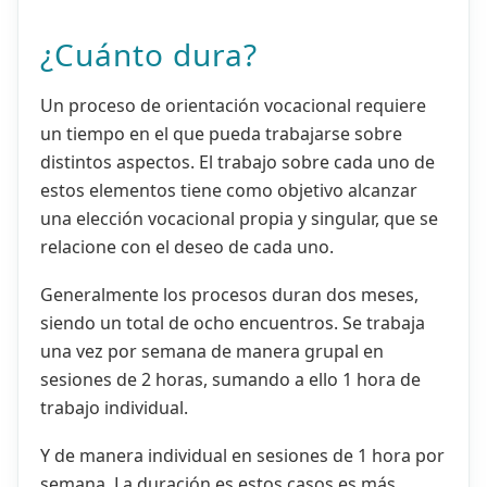
¿Cuánto dura?
Un proceso de orientación vocacional requiere
un tiempo en el que pueda trabajarse sobre
distintos aspectos. El trabajo sobre cada uno de
estos elementos tiene como objetivo alcanzar
una elección vocacional propia y singular, que se
relacione con el deseo de cada uno.
Generalmente los procesos duran dos meses,
siendo un total de ocho encuentros. Se trabaja
una vez por semana de manera grupal en
sesiones de 2 horas, sumando a ello 1 hora de
trabajo individual.
Y de manera individual en sesiones de 1 hora por
semana. La duración es estos casos es más