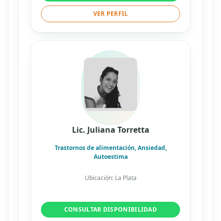
VER PERFIL
Lic. Juliana Torretta
Trastornos de alimentación, Ansiedad,
Autoestima
Ubicación: La Plata
CONSULTAR DISPONIBILIDAD