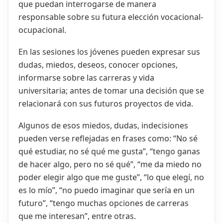
que puedan interrogarse de manera
responsable sobre su futura elección vocacional-
ocupacional.
En las sesiones los jóvenes pueden expresar sus
dudas, miedos, deseos, conocer opciones,
informarse sobre las carreras y vida
universitaria; antes de tomar una decisión que se
relacionará con sus futuros proyectos de vida.
Algunos de esos miedos, dudas, indecisiones
pueden verse reflejadas en frases como: “No sé
qué estudiar, no sé qué me gusta”, “tengo ganas
de hacer algo, pero no sé qué”, “me da miedo no
poder elegir algo que me guste”, “lo que elegí, no
es lo mío”, “no puedo imaginar que sería en un
futuro”, “tengo muchas opciones de carreras
que me interesan”, entre otras.