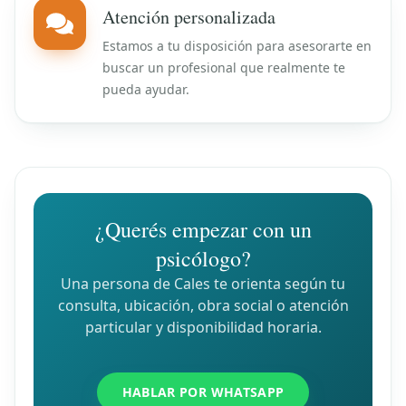
Atención personalizada
Estamos a tu disposición para asesorarte en
buscar un profesional que realmente te
pueda ayudar.
¿Querés empezar con un
psicólogo?
Una persona de Cales te orienta según tu
consulta, ubicación, obra social o atención
particular y disponibilidad horaria.
HABLAR POR WHATSAPP