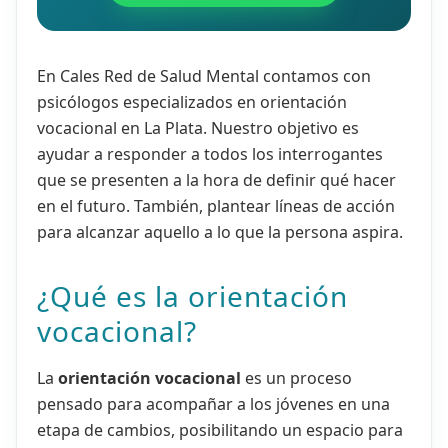
En Cales Red de Salud Mental contamos con
psicólogos especializados en orientación
vocacional en La Plata. Nuestro objetivo es
ayudar a responder a todos los interrogantes
que se presenten a la hora de definir qué hacer
en el futuro. También, plantear líneas de acción
para alcanzar aquello a lo que la persona aspira.
¿Qué es la orientación
vocacional?
La
orientación vocacional
es un proceso
pensado para acompañar a los jóvenes en una
etapa de cambios, posibilitando un espacio para