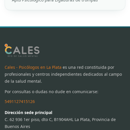
Cales - Psicólogos en La Plata
es una red constituida por
profesionales y centros independientes dedicados al campo
de la salud mental.
Por consultas o dudas no dude en comunicarse:
5491127415126
Dirección sede principal
C. 62 936 1er piso, dto C, B1904AHL La Plata, Provincia de
Buenos Aires