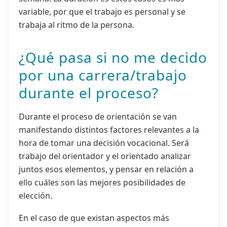
variable, por que el trabajo es personal y se
trabaja al ritmo de la persona.
¿Qué pasa si no me decido
por una carrera/trabajo
durante el proceso?
Durante el proceso de orientación se van
manifestando distintos factores relevantes a la
hora de tomar una decisión vocacional. Será
trabajo del orientador y el orientado analizar
juntos esos elementos, y pensar en relación a
ello cuáles son las mejores posibilidades de
elección.
En el caso de que existan aspectos más