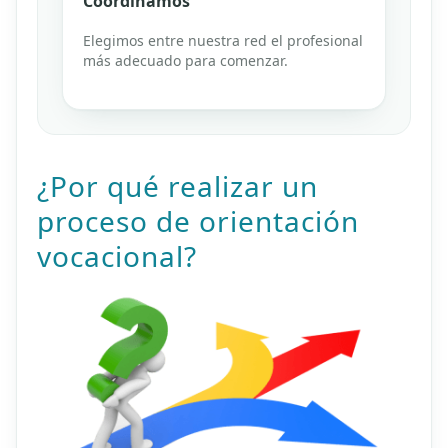
Coordinamos
Elegimos entre nuestra red el profesional
más adecuado para comenzar.
¿Por qué realizar un
proceso de orientación
vocacional?