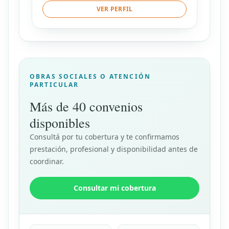
VER PERFIL
OBRAS SOCIALES O ATENCIÓN
PARTICULAR
Más de 40 convenios
disponibles
Consultá por tu cobertura y te confirmamos
prestación, profesional y disponibilidad antes de
coordinar.
Consultar mi cobertura