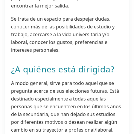
encontrar la mejor salida.
Se trata de un espacio para despejar dudas,
conocer más de las posibilidades de estudio y
trabajo, acercarse a la vida universitaria y/o
laboral, conocer los gustos, preferencias e
intereses personales.
¿A quiénes está dirigida?
A modo general, sirve para todo aquel que se
pregunta acerca de sus elecciones futuras. Está
destinado especialmente a todas aquellas
personas que se encuentren en los últimos años
de la secundaria, que han dejado sus estudios
por diferentes motivos o desean realizar algún
cambio en su trayectoria profesional/laboral.