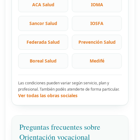
ACA Salud
IOMA
Sancor Salud
IOSFA
Federada Salud
Prevención Salud
Boreal Salud
Medifé
Las condiciones pueden variar según servicio, plan y
profesional. También podés atenderte de forma particular.
Ver todas las obras sociales
Preguntas frecuentes sobre
Orientación vocacional