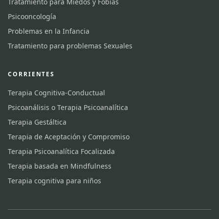
Tratamiento para Miedos y Fobias
Psicooncología
Problemas en la Infancia
Tratamiento para problemas Sexuales
CORRIENTES
Terapia Cognitiva-Conductual
Psicoanálisis o Terapia Psicoanalítica
Terapia Gestáltica
Terapia de Aceptación y Compromiso
Terapia Psicoanalítica Focalizada
Terapia basada en Mindfulness
Terapia cognitiva para niños