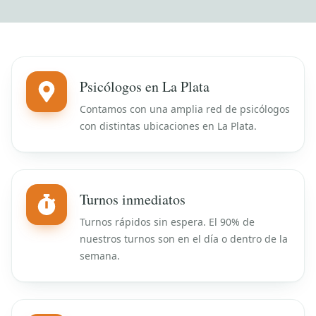
Psicólogos en La Plata
Contamos con una amplia red de psicólogos
con distintas ubicaciones en La Plata.
Turnos inmediatos
Turnos rápidos sin espera. El 90% de
nuestros turnos son en el día o dentro de la
semana.