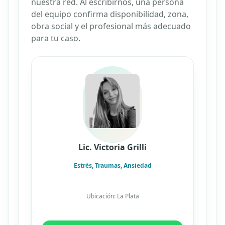
nuestra red. Al escribirnos, una persona
del equipo confirma disponibilidad, zona,
obra social y el profesional más adecuado
para tu caso.
Lic. Victoria Grilli
Estrés, Traumas, Ansiedad
Ubicación: La Plata