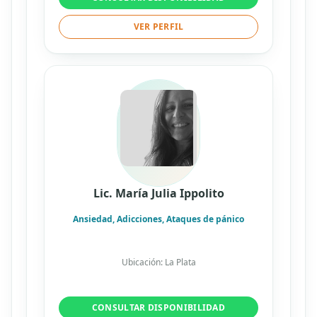
VER PERFIL
Lic. María Julia Ippolito
Ansiedad, Adicciones, Ataques de pánico
Ubicación: La Plata
CONSULTAR DISPONIBILIDAD