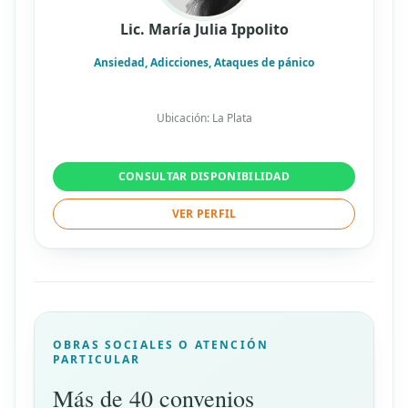
Lic. María Julia Ippolito
Ansiedad, Adicciones, Ataques de pánico
Ubicación: La Plata
CONSULTAR DISPONIBILIDAD
VER PERFIL
OBRAS SOCIALES O ATENCIÓN
PARTICULAR
Más de 40 convenios