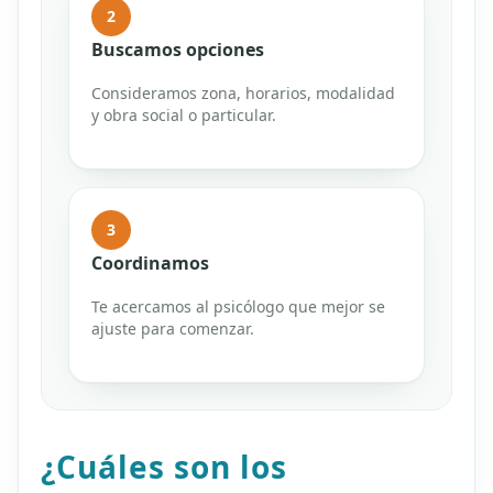
2
Buscamos opciones
Consideramos zona, horarios, modalidad
y obra social o particular.
3
Coordinamos
Te acercamos al psicólogo que mejor se
ajuste para comenzar.
¿Cuáles son los