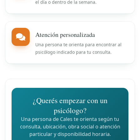
el día o dentro de la semana.
Atención personalizada
Una persona te orienta para encontrar al
psicólogo indicado para tu consulta.
¿Querés empezar con un
psicólogo?
Una persona de Cales te orienta según tu
consulta, ubicación, obra social o atención
particular y disponibilidad horaria.