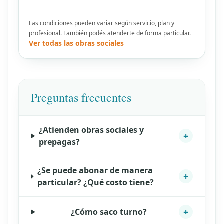
Las condiciones pueden variar según servicio, plan y
profesional. También podés atenderte de forma particular.
Ver todas las obras sociales
Preguntas frecuentes
¿Atienden obras sociales y
+
prepagas?
¿Se puede abonar de manera
+
particular? ¿Qué costo tiene?
+
¿Cómo saco turno?