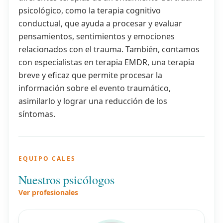
psicológico, como la terapia cognitivo
conductual, que ayuda a procesar y evaluar
pensamientos, sentimientos y emociones
relacionados con el trauma. También, contamos
con especialistas en terapia EMDR, una terapia
breve y eficaz que permite procesar la
información sobre el evento traumático,
asimilarlo y lograr una reducción de los
síntomas.
EQUIPO CALES
Nuestros psicólogos
Ver profesionales