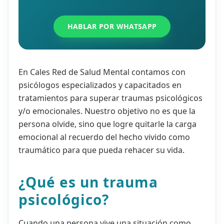
HABLAR POR WHATSAPP
En Cales Red de Salud Mental contamos con
psicólogos especializados y capacitados en
tratamientos para superar traumas psicológicos
y/o emocionales. Nuestro objetivo no es que la
persona olvide, sino que logre quitarle la carga
emocional al recuerdo del hecho vivido como
traumático para que pueda rehacer su vida.
¿Qué es un trauma
psicológico?
Cuando una persona vive una situación como