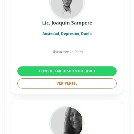
Lic. Joaquín Sampere
Ansiedad, Depresión, Duelo
Ubicación: La Plata
CONSULTAR DISPONIBILIDAD
VER PERFIL