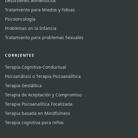
Desordenes Alimenticios
Tratamiento para Miedos y Fobias
Psicooncología
Problemas en la Infancia
Tratamiento para problemas Sexuales
CORRIENTES
Terapia Cognitiva-Conductual
Psicoanálisis o Terapia Psicoanalítica
Terapia Gestáltica
Terapia de Aceptación y Compromiso
Terapia Psicoanalítica Focalizada
Terapia basada en Mindfulness
Terapia cognitiva para niños