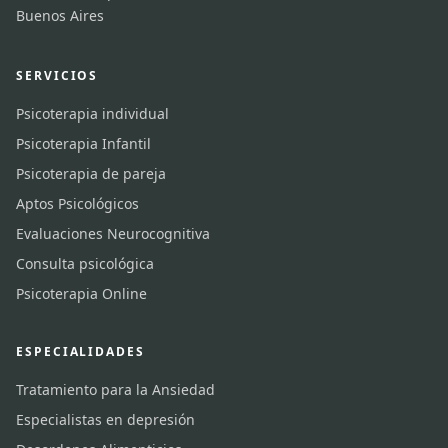
Buenos Aires
SERVICIOS
Psicoterapia individual
Psicoterapia Infantil
Psicoterapia de pareja
Aptos Psicológicos
Evaluaciones Neurocognitiva
Consulta psicológica
Psicoterapia Online
ESPECIALIDADES
Tratamiento para la Ansiedad
Especialistas en depresión