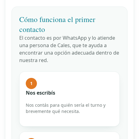
Cómo funciona el primer
contacto
El contacto es por WhatsApp y lo atiende
una persona de Cales, que te ayuda a
encontrar una opción adecuada dentro de
nuestra red.
1
Nos escribís
Nos contás para quién sería el turno y
brevemente qué necesita.