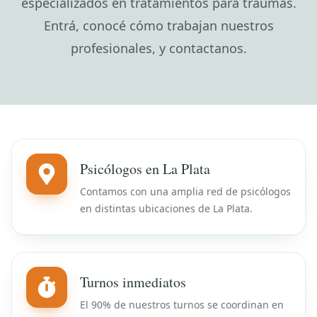
especializados en tratamientos para traumas.
Entrá, conocé cómo trabajan nuestros
profesionales, y contactanos.
Psicólogos en La Plata
Contamos con una amplia red de psicólogos
en distintas ubicaciones de La Plata.
Turnos inmediatos
El 90% de nuestros turnos se coordinan en