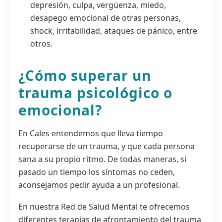
depresión, culpa, vergüenza, miedo,
desapego emocional de otras personas,
shock, irritabilidad, ataques de pánico, entre
otros.
¿Cómo superar un
trauma psicológico o
emocional?
En Cales entendemos que lleva tiempo
recuperarse de un trauma, y que cada persona
sana a su propio ritmo. De todas maneras, si
pasado un tiempo los síntomas no ceden,
aconsejamos pedir ayuda a un profesional.
En nuestra Red de Salud Mental te ofrecemos
diferentes terapias de afrontamiento del trauma