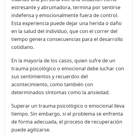
estresante y abrumadora, termina por sentirse
indefensa y emocionalmente fuera de control.
Esta experiencia puede dejar una herida o daño
en la salud del individuo, que con el correr del
tiempo genera consecuencias para el desarrollo
cotidiano.
En la mayoría de los casos, quien sufre de un
trauma psicológico o emocional debe luchar con
sus sentimientos y recuerdos del
acontecimiento, como también con
determinados síntomas como la ansiedad.
Superar un trauma psicológico o emocional lleva
tiempo. Sin embargo, si el problema se enfrenta
de forma adecuada, el proceso de recuperación
puede agilizarse.