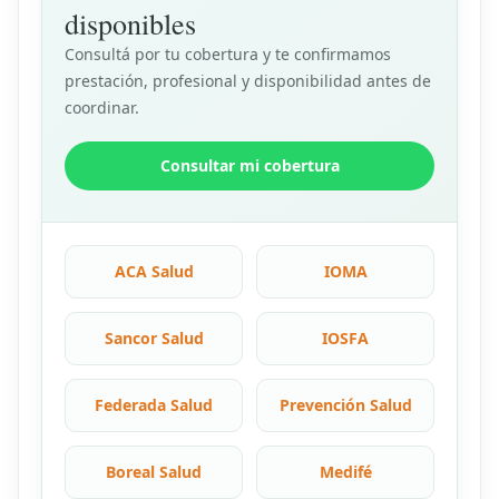
disponibles
Consultá por tu cobertura y te confirmamos
prestación, profesional y disponibilidad antes de
coordinar.
Consultar mi cobertura
ACA Salud
IOMA
Sancor Salud
IOSFA
Federada Salud
Prevención Salud
Boreal Salud
Medifé