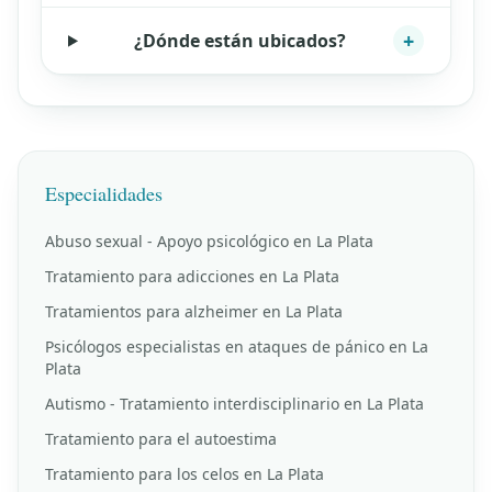
+
¿Dónde están ubicados?
Especialidades
Abuso sexual - Apoyo psicológico en La Plata
Tratamiento para adicciones en La Plata
Tratamientos para alzheimer en La Plata
Psicólogos especialistas en ataques de pánico en La
Plata
Autismo - Tratamiento interdisciplinario en La Plata
Tratamiento para el autoestima
Tratamiento para los celos en La Plata