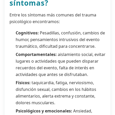
síntomas?
Entre los síntomas más comunes del trauma
psicológico encontramos:
Cognitivos:
Pesadillas, confusión, cambios de
humor, pensamientos intrusivos del evento
traumático, dificultad para concentrarse.
Comportamentales:
aislamiento social, evitar
lugares o actividades que pueden disparar
recuerdos del evento, falta de interés en
actividades que antes se disfrutaban.
Físicos:
taquicardia, fatiga, nerviosismo,
disfunción sexual, cambios en los hábitos
alimentarios, alerta extrema y constante,
dolores musculares.
Psicológicos y emocionales:
Ansiedad,