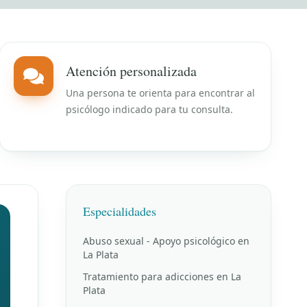
Atención personalizada
Una persona te orienta para encontrar al
psicólogo indicado para tu consulta.
Especialidades
Abuso sexual - Apoyo psicológico en
La Plata
Tratamiento para adicciones en La
Plata