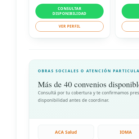
CONSULTAR
DISPONIBILIDAD
VER PERFIL
OBRAS SOCIALES O ATENCIÓN PARTICUL
Más de 40 convenios disponibl
Consultá por tu cobertura y te confirmamos pres
disponibilidad antes de coordinar.
ACA Salud
IOMA