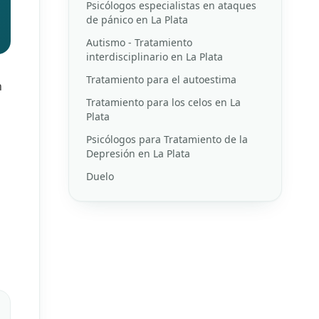
Psicólogos especialistas en ataques
de pánico en La Plata
Autismo - Tratamiento
interdisciplinario en La Plata
Tratamiento para el autoestima
n
Tratamiento para los celos en La
Plata
Psicólogos para Tratamiento de la
Depresión en La Plata
Duelo