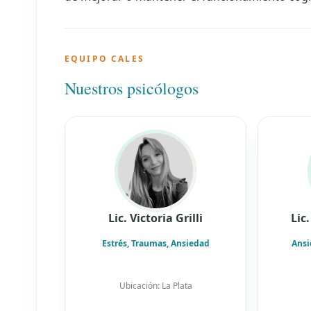
EQUIPO CALES
Nuestros psicólogos
Lic. Victoria Grilli
Lic
Estrés, Traumas, Ansiedad
Ansi
Ubicación: La Plata