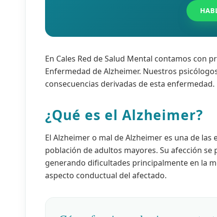
HAB
En Cales Red de Salud Mental contamos con pr
Enfermedad de Alzheimer. Nuestros psicólogos 
consecuencias derivadas de esta enfermedad.
¿Qué es el Alzheimer?
El Alzheimer o mal de Alzheimer es una de las
población de adultos mayores. Su afección se p
generando dificultades principalmente en la m
aspecto conductual del afectado.