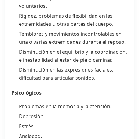
voluntarios.
Rigidez, problemas de flexibilidad en las
extremidades u otras partes del cuerpo.
Temblores y movimientos incontrolables en
una o varias extremidades durante el reposo.
Disminución en el equilibrio y la coordinación,
e inestabilidad al estar de pie o caminar.
Disminución en las expresiones faciales,
dificultad para articular sonidos.
Psicológicos
Problemas en la memoria y la atención.
Depresión.
Estrés.
Ansiedad.