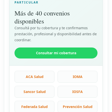
PARTICULAR
Más de 40 convenios
disponibles
Consultá por tu cobertura y te confirmamos
prestación, profesional y disponibilidad antes de
coordinar.
Consultar mi cobertura
ACA Salud
IOMA
Sancor Salud
IOSFA
Federada Salud
Prevención Salud