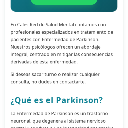
En Cales Red de Salud Mental contamos con
profesionales especializados en tratamiento de
pacientes con Enfermedad de Parkinson.
Nuestros psicólogos ofrecen un abordaje
integral, centrado en mitigar las consecuencias
derivadas de esta enfermedad.
Si deseas sacar turno o realizar cualquier
consulta, no dudes en contactarte.
¿Qué es el Parkinson?
La Enfermedad de Parkinson es un trastorno
neuronal, que degenera al sistema nervioso