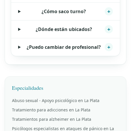
+
¿Cómo saco turno?
+
¿Dónde están ubicados?
+
¿Puedo cambiar de profesional?
Especialidades
Abuso sexual - Apoyo psicológico en La Plata
Tratamiento para adicciones en La Plata
Tratamientos para alzheimer en La Plata
Psicólogos especialistas en ataques de pánico en La