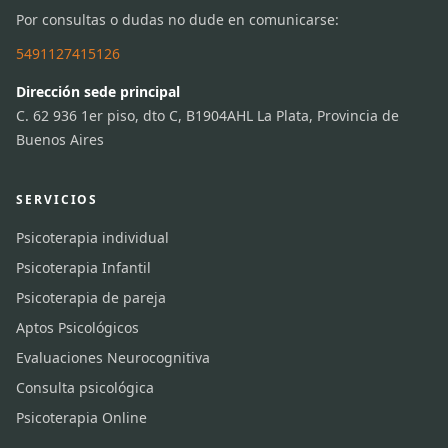
Por consultas o dudas no dude en comunicarse:
5491127415126
Dirección sede principal
C. 62 936 1er piso, dto C, B1904AHL La Plata, Provincia de
Buenos Aires
SERVICIOS
Psicoterapia individual
Psicoterapia Infantil
Psicoterapia de pareja
Aptos Psicológicos
Evaluaciones Neurocognitiva
Consulta psicológica
Psicoterapia Online