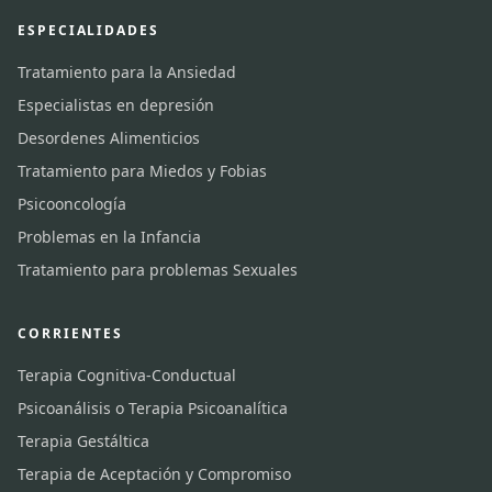
ESPECIALIDADES
Tratamiento para la Ansiedad
Especialistas en depresión
Desordenes Alimenticios
Tratamiento para Miedos y Fobias
Psicooncología
Problemas en la Infancia
Tratamiento para problemas Sexuales
CORRIENTES
Terapia Cognitiva-Conductual
Psicoanálisis o Terapia Psicoanalítica
Terapia Gestáltica
Terapia de Aceptación y Compromiso