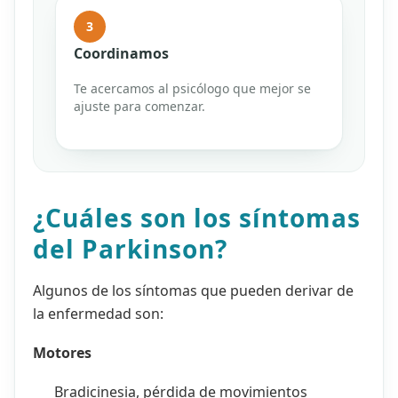
3
Coordinamos
Te acercamos al psicólogo que mejor se
ajuste para comenzar.
¿Cuáles son los síntomas
del Parkinson?
Algunos de los síntomas que pueden derivar de
la enfermedad son:
Motores
Bradicinesia, pérdida de movimientos