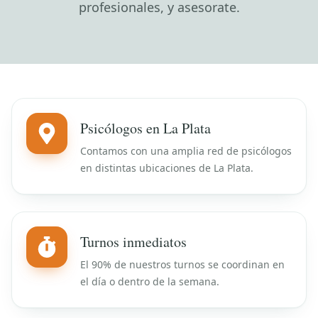
profesionales, y asesorate.
Psicólogos en La Plata
Contamos con una amplia red de psicólogos
en distintas ubicaciones de La Plata.
Turnos inmediatos
El 90% de nuestros turnos se coordinan en
el día o dentro de la semana.