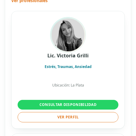
Ver profesionales
Lic. Victoria Grilli
Estrés, Traumas, Ansiedad
Ubicación: La Plata
CONSULTAR DISPONIBILIDAD
VER PERFIL