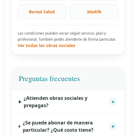
Boreal Salud
Medifé
Las condiciones pueden variar según servicio, plan y
profesional. También podés atenderte de forma particular.
Ver todas las obras sociales
Preguntas frecuentes
¿Atienden obras sociales y
+
prepagas?
¿Se puede abonar de manera
+
particular? ¿Qué costo tiene?