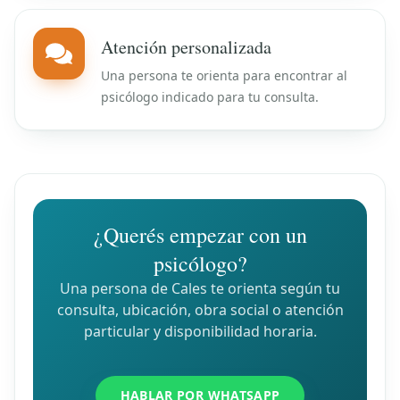
Atención personalizada
Una persona te orienta para encontrar al
psicólogo indicado para tu consulta.
¿Querés empezar con un
psicólogo?
Una persona de Cales te orienta según tu
consulta, ubicación, obra social o atención
particular y disponibilidad horaria.
HABLAR POR WHATSAPP