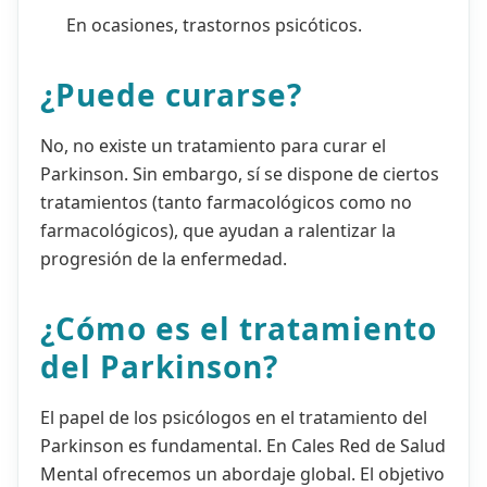
En ocasiones, trastornos psicóticos.
¿Puede curarse?
No, no existe un tratamiento para curar el
Parkinson. Sin embargo, sí se dispone de ciertos
tratamientos (tanto farmacológicos como no
farmacológicos), que ayudan a ralentizar la
progresión de la enfermedad.
¿Cómo es el tratamiento
del Parkinson?
El papel de los psicólogos en el tratamiento del
Parkinson es fundamental. En Cales Red de Salud
Mental ofrecemos un abordaje global. El objetivo