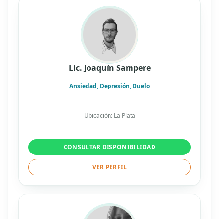
Lic. Joaquín Sampere
Ansiedad, Depresión, Duelo
Ubicación: La Plata
CONSULTAR DISPONIBILIDAD
VER PERFIL