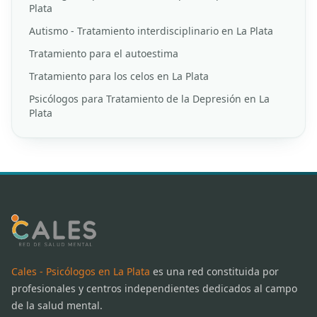
Plata
Autismo - Tratamiento interdisciplinario en La Plata
Tratamiento para el autoestima
Tratamiento para los celos en La Plata
Psicólogos para Tratamiento de la Depresión en La
Plata
Cales - Psicólogos en La Plata
es una red constituida por
profesionales y centros independientes dedicados al campo
de la salud mental.