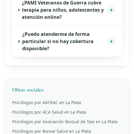
¿PAMI Veteranos de Guerra cubre
+
terapia para niños, adolescentes y
atención online?
¿Puedo atenderme de forma
+
particular si no hay cobertura
disponible?
Obras sociales
Psicólogos por AATRAC en La Plata
Psicólogos por ACA Salud en La Plata
Psicólogos por Asociación Mutual de Taxi en La Plata
Psicólogos por Boreal Salud en La Plata