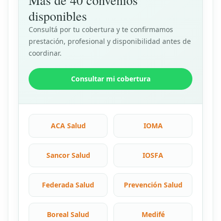
Más de 40 convenios
disponibles
Consultá por tu cobertura y te confirmamos
prestación, profesional y disponibilidad antes de
coordinar.
Consultar mi cobertura
ACA Salud
IOMA
Sancor Salud
IOSFA
Federada Salud
Prevención Salud
Boreal Salud
Medifé