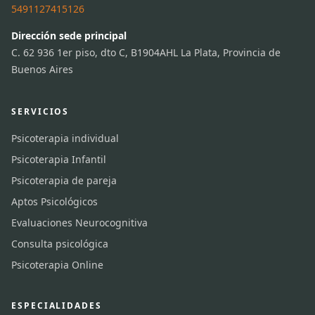
5491127415126
Dirección sede principal
C. 62 936 1er piso, dto C, B1904AHL La Plata, Provincia de
Buenos Aires
SERVICIOS
Psicoterapia individual
Psicoterapia Infantil
Psicoterapia de pareja
Aptos Psicológicos
Evaluaciones Neurocognitiva
Consulta psicológica
Psicoterapia Online
ESPECIALIDADES