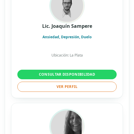
Lic. Joaquín Sampere
Ansiedad, Depresión, Duelo
Ubicación: La Plata
CONSULTAR DISPONIBILIDAD
VER PERFIL