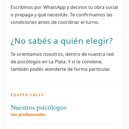
Escribinos por WhatsApp y decinos tu obra social
o prepaga y qué necesitás. Te confirmamos las
condiciones antes de coordinar el turno.
¿No sabés a quién elegir?
Te orientamos nosotros, dentro de nuestra red
de psicólogos en La Plata. Y si te conviene,
también podés atenderte de forma particular.
EQUIPO CALES
Nuestros psicólogos
Ver profesionales