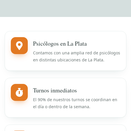
Psicólogos en La Plata
Contamos con una amplia red de psicólogos
en distintas ubicaciones de La Plata.
Turnos inmediatos
El 90% de nuestros turnos se coordinan en
el día o dentro de la semana.