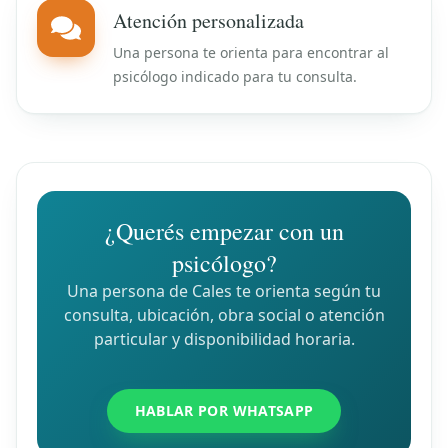
Atención personalizada
Una persona te orienta para encontrar al
psicólogo indicado para tu consulta.
¿Querés empezar con un
psicólogo?
Una persona de Cales te orienta según tu
consulta, ubicación, obra social o atención
particular y disponibilidad horaria.
HABLAR POR WHATSAPP