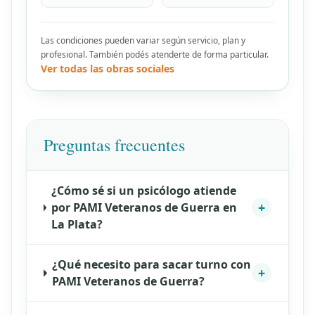
Las condiciones pueden variar según servicio, plan y
profesional. También podés atenderte de forma particular.
Ver todas las obras sociales
Preguntas frecuentes
¿Cómo sé si un psicólogo atiende
+
por PAMI Veteranos de Guerra en
La Plata?
¿Qué necesito para sacar turno con
+
PAMI Veteranos de Guerra?