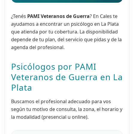
¿Tenés
PAMI Veteranos de Guerra
? En Cales te
ayudamos a encontrar un psicólogo en La Plata
que atienda por tu cobertura. La disponibilidad
depende de tu plan, del servicio que pidas y de la
agenda del profesional.
Psicólogos por PAMI
Veteranos de Guerra en La
Plata
Buscamos el profesional adecuado para vos
según tu motivo de consulta, la zona, el horario y
la modalidad (presencial u online).