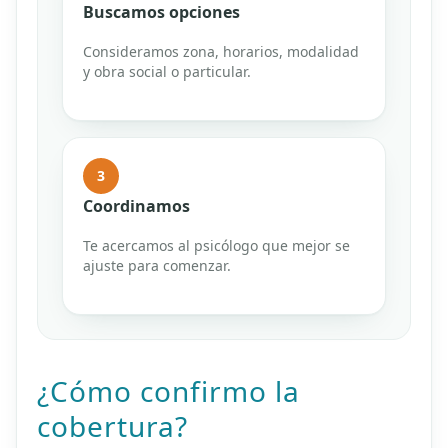
Buscamos opciones
Consideramos zona, horarios, modalidad
y obra social o particular.
3
Coordinamos
Te acercamos al psicólogo que mejor se
ajuste para comenzar.
¿Cómo confirmo la
cobertura?