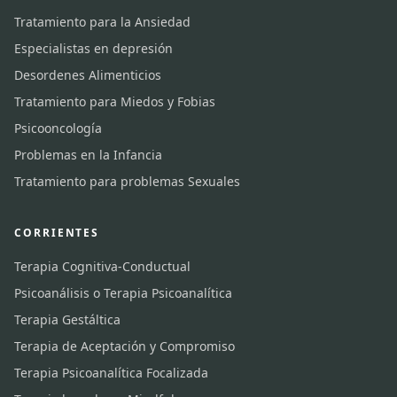
Tratamiento para la Ansiedad
Especialistas en depresión
Desordenes Alimenticios
Tratamiento para Miedos y Fobias
Psicooncología
Problemas en la Infancia
Tratamiento para problemas Sexuales
CORRIENTES
Terapia Cognitiva-Conductual
Psicoanálisis o Terapia Psicoanalítica
Terapia Gestáltica
Terapia de Aceptación y Compromiso
Terapia Psicoanalítica Focalizada