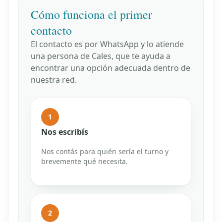
Cómo funciona el primer
contacto
El contacto es por WhatsApp y lo atiende
una persona de Cales, que te ayuda a
encontrar una opción adecuada dentro de
nuestra red.
1
Nos escribís
Nos contás para quién sería el turno y
brevemente qué necesita.
2