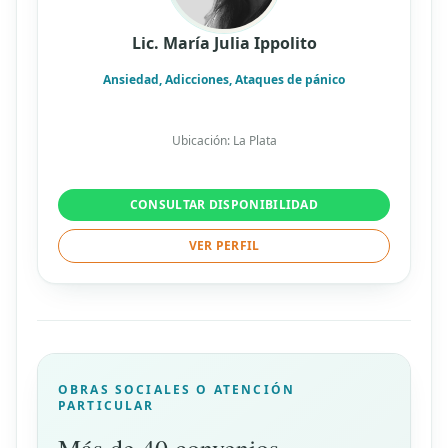
Lic. María Julia Ippolito
Ansiedad, Adicciones, Ataques de pánico
Ubicación: La Plata
CONSULTAR DISPONIBILIDAD
VER PERFIL
OBRAS SOCIALES O ATENCIÓN
PARTICULAR