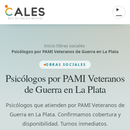
Saltar al contenido
Abrir 
Inicio
/
Obras sociales
/
Psicólogos por PAMI Veteranos de Guerra en La Plata
OBRAS SOCIALES
Psicólogos por PAMI Veteranos
de Guerra en La Plata
Psicólogos que atienden por PAMI Veteranos de
Guerra en La Plata. Confirmamos cobertura y
disponibilidad. Turnos inmediatos.